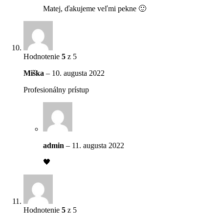
Matej, ďakujeme veľmi pekne 🙂
Hodnotenie
5
z 5
Miška
–
10. augusta 2022
Profesionálny prístup
admin
–
11. augusta 2022
🖤
Hodnotenie
5
z 5