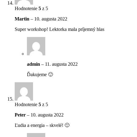
Hodnotenie
5
z 5
Martin
–
10. augusta 2022
Super workshop! Lektorka mala príjemný hlas
admin
–
11. augusta 2022
Ďakujeme 🙂
Hodnotenie
5
z 5
Peter
–
10. augusta 2022
Ľudia a energia – skvelé! 🙂