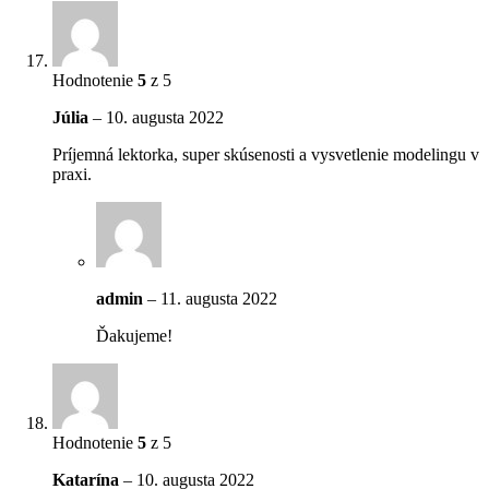
Hodnotenie
5
z 5
Júlia
–
10. augusta 2022
Príjemná lektorka, super skúsenosti a vysvetlenie modelingu v
praxi.
admin
–
11. augusta 2022
Ďakujeme!
Hodnotenie
5
z 5
Katarína
–
10. augusta 2022