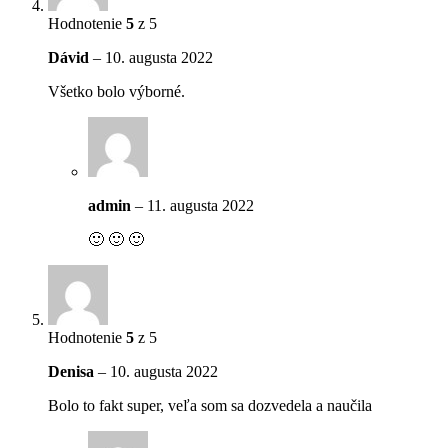
Hodnotenie
5
z 5
Dávid
–
10. augusta 2022
Všetko bolo výborné.
admin
–
11. augusta 2022
🙂 🙂 🙂
Hodnotenie
5
z 5
Denisa
–
10. augusta 2022
Bolo to fakt super, veľa som sa dozvedela a naučila