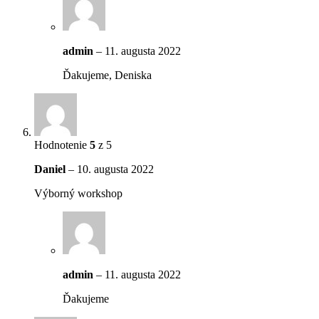
admin
–
11. augusta 2022
Ďakujeme, Deniska
Hodnotenie
5
z 5
Daniel
–
10. augusta 2022
Výborný workshop
admin
–
11. augusta 2022
Ďakujeme