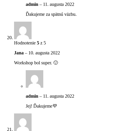
admin
–
11. augusta 2022
Ďakujeme za spätnú väzbu.
Hodnotenie
5
z 5
Jana
–
10. augusta 2022
Workshop bol super. 🙂
admin
–
11. augusta 2022
Jej! Ďakujeme💜