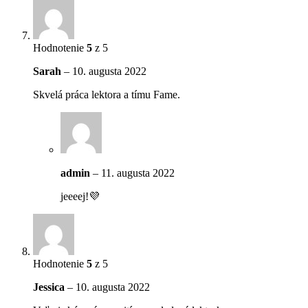
Hodnotenie
5
z 5
Sarah
–
10. augusta 2022
Skvelá práca lektora a tímu Fame.
admin
–
11. augusta 2022
jeeeej!💜
Hodnotenie
5
z 5
Jessica
–
10. augusta 2022