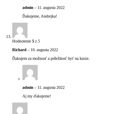
admin
–
11. augusta 2022
Ďakujeme, Andrejka!
Hodnotenie
5
z 5
Richard
–
10. augusta 2022
Ďakujem za možnosť a príležitosť byť na kurze.
admin
–
11. augusta 2022
Aj my ďakujeme!