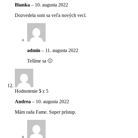
Bianka
–
10. augusta 2022
Dozvedela som sa veľa nových vecí.
admin
–
11. augusta 2022
Tešíme sa 🙂
Hodnotenie
5
z 5
Andrea
–
10. augusta 2022
Mám rada Fame. Super prístup.