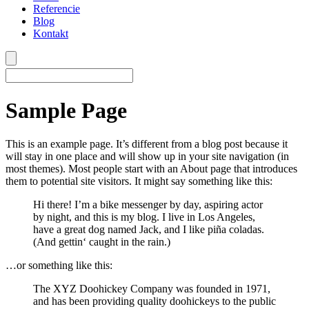
Referencie
Blog
Kontakt
Sample Page
This is an example page. It’s different from a blog post because it
will stay in one place and will show up in your site navigation (in
most themes). Most people start with an About page that introduces
them to potential site visitors. It might say something like this:
Hi there! I’m a bike messenger by day, aspiring actor
by night, and this is my blog. I live in Los Angeles,
have a great dog named Jack, and I like piña coladas.
(And gettin‘ caught in the rain.)
…or something like this:
The XYZ Doohickey Company was founded in 1971,
and has been providing quality doohickeys to the public