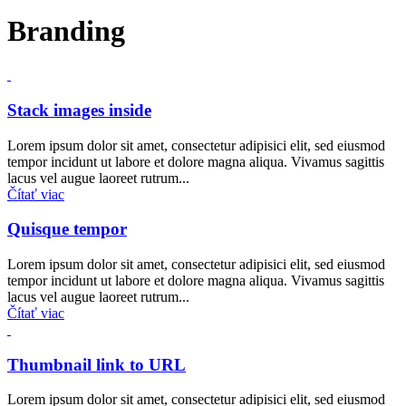
Branding
Stack images inside
Lorem ipsum dolor sit amet, consectetur adipisici elit, sed eiusmod
tempor incidunt ut labore et dolore magna aliqua. Vivamus sagittis
lacus vel augue laoreet rutrum...
Čítať viac
Quisque tempor
Lorem ipsum dolor sit amet, consectetur adipisici elit, sed eiusmod
tempor incidunt ut labore et dolore magna aliqua. Vivamus sagittis
lacus vel augue laoreet rutrum...
Čítať viac
Thumbnail link to URL
Lorem ipsum dolor sit amet, consectetur adipisici elit, sed eiusmod