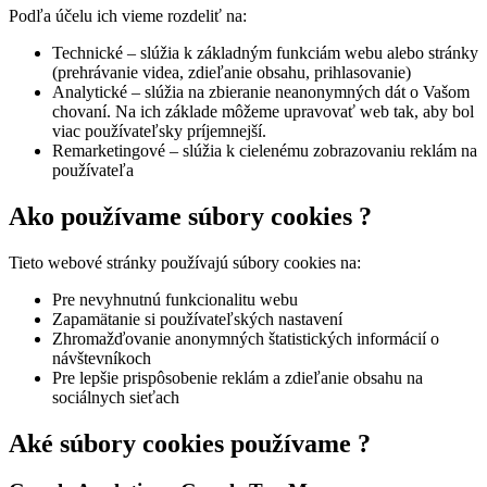
Podľa účelu ich vieme rozdeliť na:
Technické – slúžia k základným funkciám webu alebo stránky
(prehrávanie videa, zdieľanie obsahu, prihlasovanie)
Analytické – slúžia na zbieranie neanonymných dát o Vašom
chovaní. Na ich základe môžeme upravovať web tak, aby bol
viac používateľsky príjemnejší.
Remarketingové – slúžia k cielenému zobrazovaniu reklám na
používateľa
Ako používame súbory cookies ?
Tieto webové stránky používajú súbory cookies na:
Pre nevyhnutnú funkcionalitu webu
Zapamätanie si používateľských nastavení
Zhromažďovanie anonymných štatistických informácií o
návštevníkoch
Pre lepšie prispôsobenie reklám a zdieľanie obsahu na
sociálnych sieťach
Aké súbory cookies používame ?