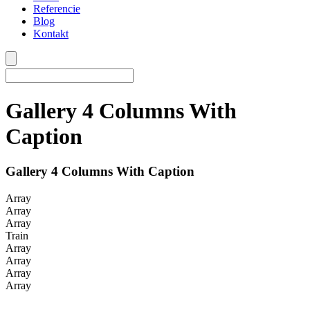
Referencie
Blog
Kontakt
Gallery 4 Columns With
Caption
Gallery 4 Columns With Caption
Array
Array
Array
Train
Array
Array
Array
Array